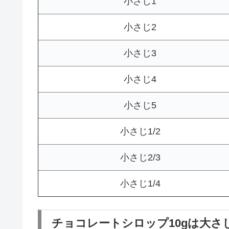
小さじ1
小さじ2
小さじ3
小さじ4
小さじ5
小さじ1/2
小さじ2/3
小さじ1/4
チョコレートシロップ10gは大さ