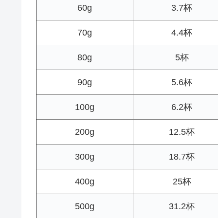
60g
3.7杯
70g
4.4杯
80g
5杯
90g
5.6杯
100g
6.2杯
200g
12.5杯
300g
18.7杯
400g
25杯
500g
31.2杯