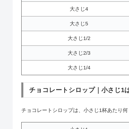
大さじ4
大さじ5
大さじ1/2
大さじ2/3
大さじ1/4
チョコレートシロップ｜小さじ1
チョコレートシロップは、小さじ1杯あたり何