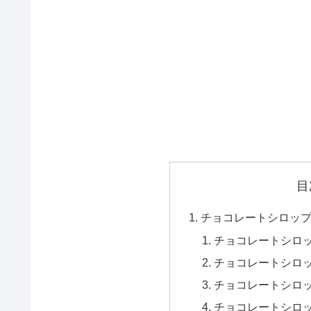
目
チョコレートシロッ
チョコレートシロ
チョコレートシロ
チョコレートシロッ
チョコレートシロ