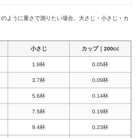
g…」のように重さで測りたい場合、大さじ・小さじ・カ
小さじ
カップ｜200cc
1.9杯
0.05杯
3.7杯
0.09杯
5.6杯
0.14杯
7.5杯
0.19杯
9.4杯
0.23杯