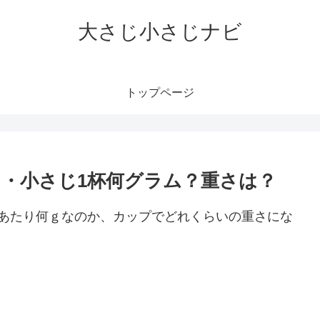
大さじ小さじナビ
トップページ
・小さじ1杯何グラム？重さは？
杯あたり何ｇなのか、カップでどれくらいの重さにな