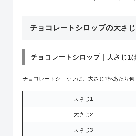
チョコレートシロップの大さじ
チョコレートシロップ｜大さじ1
チョコレートシロップは、大さじ1杯あたり何
大さじ1
大さじ2
大さじ3