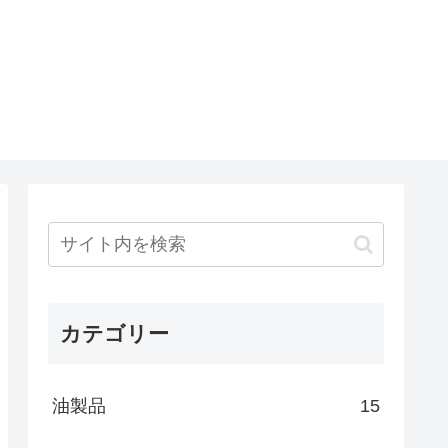
カテゴリー
油製品
15