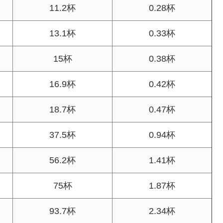
11.2杯
0.28杯
13.1杯
0.33杯
15杯
0.38杯
16.9杯
0.42杯
18.7杯
0.47杯
37.5杯
0.94杯
56.2杯
1.41杯
75杯
1.87杯
93.7杯
2.34杯