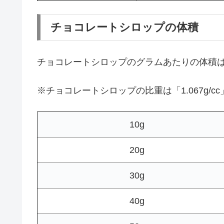
チョコレートシロップの体積
チョコレートシロップのグラムあたりの体積
※チョコレートシロップの比重は「1.067g/
10g
20g
30g
40g