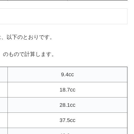
は、以下のとおりです。
cc」のもので計算します。
9.4cc
18.7cc
28.1cc
37.5cc