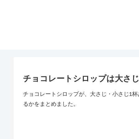
チョコレートシロップは大さじ
チョコレートシロップが、大さじ・小さじ1
るかをまとめました。