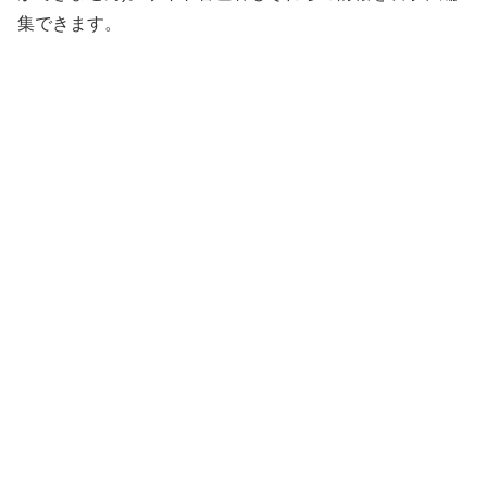
集できます。