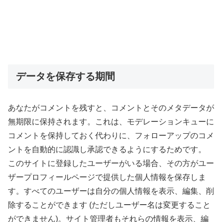
データを保存する期間
あなたがコメントを残すと、コメントとそのメタデータが
無期限に保持されます。これは、モデレーションキューに
コメントを保持しておく代わりに、フォローアップのコメ
ントを自動的に認識し承認できるようにするためです。
このサイトに登録したユーザーがいる場合、その方がユー
ザープロフィールページで提供した個人情報を保存しま
す。すべてのユーザーは自分の個人情報を表示、編集、削
除することができます (ただしユーザー名は変更すること
ができません)。サイト管理者もそれらの情報を表示、編