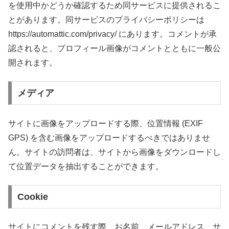
を使用中かどうか確認するため同サービスに提供されるこ
とがあります。同サービスのプライバシーポリシーは
https://automattic.com/privacy/ にあります。コメントが承
認されると、プロフィール画像がコメントとともに一般公
開されます。
メディア
サイトに画像をアップロードする際、位置情報 (EXIF
GPS) を含む画像をアップロードするべきではありませ
ん。サイトの訪問者は、サイトから画像をダウンロードし
て位置データを抽出することができます。
Cookie
サイトにコメントを残す際、お名前、メールアドレス、サ