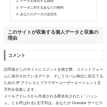
データを保存する期間
データに対するあなたの権利
あなたのデータの送信先
このサイトが収集する個人データと収集の
理由
コメント
訪問者がこのサイトにコメントを残す際、コメントフォー
ムに表示されているデータ、そしてスパム検出に役立てる
ための IP アドレスとブラウザーユーザーエージェント文
字列を収集します。
メールアドレスから作成される匿名化された (「ハッシ
ュ」とも呼ばれる) 文字列は、あなたが Gravatar サービス