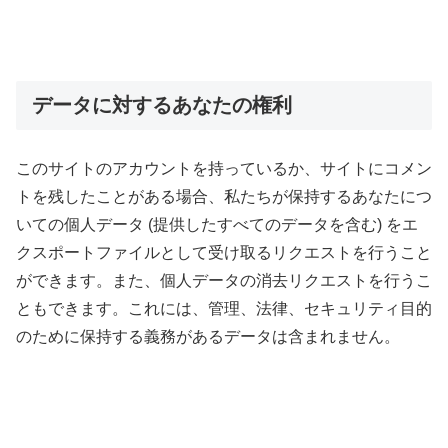
データに対するあなたの権利
このサイトのアカウントを持っているか、サイトにコメン
トを残したことがある場合、私たちが保持するあなたにつ
いての個人データ (提供したすべてのデータを含む) をエ
クスポートファイルとして受け取るリクエストを行うこと
ができます。また、個人データの消去リクエストを行うこ
ともできます。これには、管理、法律、セキュリティ目的
のために保持する義務があるデータは含まれません。