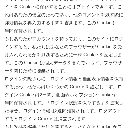
イトを Cookie に保存することにオプトインできます。こ
れはあなたの便宜のためであり、他のコメントを残す際に
詳細情報を再入力する手間を省きます。この Cookie は1
年間保持されます。
もしあなたがアカウントを持っており、このサイトにログ
インすると、私たちはあなたのブラウザーが Cookie を受
け入れられるかを判断するために一時 Cookie を設定しま
す。この Cookie は個人データを含んでおらず、ブラウザ
ーを閉じた時に廃棄されます。
ログインの際さらに、ログイン情報と画面表示情報を保持
するため、私たちはいくつかの Cookie を設定します。ロ
グイン Cookie は2日間、画面表示オプション Cookie は1
年間保持されます。「ログイン状態を保存する」を選択し
た場合、ログイン情報は2週間維持されます。ログアウト
するとログイン Cookie は消去されます。
もし投稿を編集または公開すると、さらなる Cookie がブ