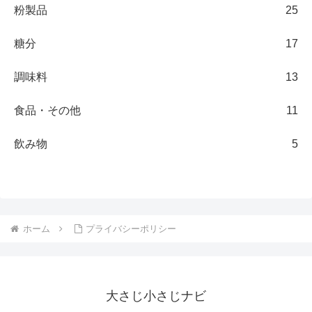
粉製品
25
糖分
17
調味料
13
食品・その他
11
飲み物
5
ホーム
プライバシーポリシー
大さじ小さじナビ