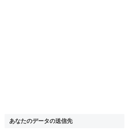
あなたのデータの送信先