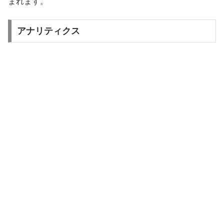
まれます。
アナリティクス