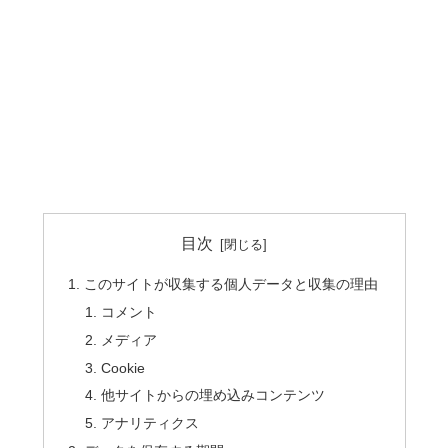
目次
このサイトが収集する個人データと収集の理由
コメント
メディア
Cookie
他サイトからの埋め込みコンテンツ
アナリティクス