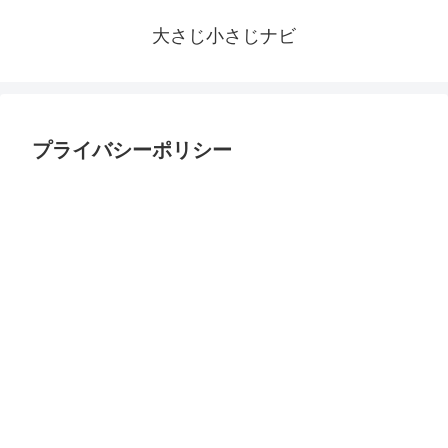
大さじ小さじナビ
プライバシーポリシー