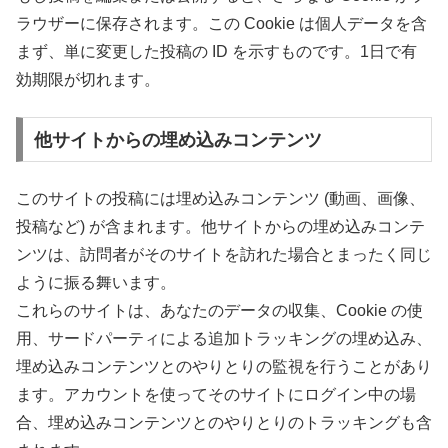
ラウザーに保存されます。この Cookie は個人データを含
まず、単に変更した投稿の ID を示すものです。1日で有
効期限が切れます。
他サイトからの埋め込みコンテンツ
このサイトの投稿には埋め込みコンテンツ (動画、画像、
投稿など) が含まれます。他サイトからの埋め込みコンテ
ンツは、訪問者がそのサイトを訪れた場合とまったく同じ
ように振る舞います。
これらのサイトは、あなたのデータの収集、Cookie の使
用、サードパーティによる追加トラッキングの埋め込み、
埋め込みコンテンツとのやりとりの監視を行うことがあり
ます。アカウントを使ってそのサイトにログイン中の場
合、埋め込みコンテンツとのやりとりのトラッキングも含