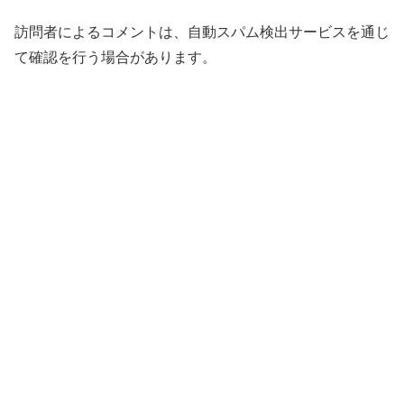
訪問者によるコメントは、自動スパム検出サービスを通じ
て確認を行う場合があります。