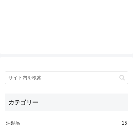
カテゴリー
油製品
15