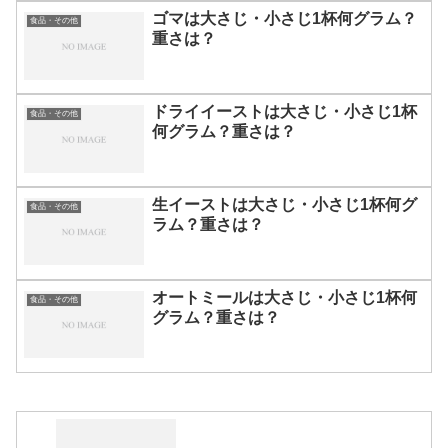
ゴマは大さじ・小さじ1杯何グラム？
食品・その他
重さは？
ドライイーストは大さじ・小さじ1杯
食品・その他
何グラム？重さは？
生イーストは大さじ・小さじ1杯何グ
食品・その他
ラム？重さは？
オートミールは大さじ・小さじ1杯何
食品・その他
グラム？重さは？