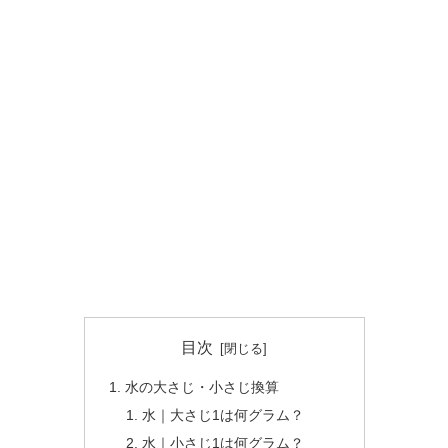
目次
水の大さじ・小さじ換算
水｜大さじ1は何グラム？
水｜小さじ1は何グラム？