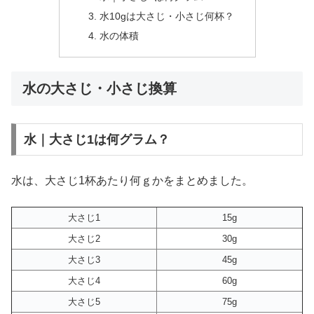
水10gは大さじ・小さじ何杯？
水の体積
水の大さじ・小さじ換算
水｜大さじ1は何グラム？
水は、大さじ1杯あたり何ｇかをまとめました。
大さじ1
15g
大さじ2
30g
大さじ3
45g
大さじ4
60g
大さじ5
75g