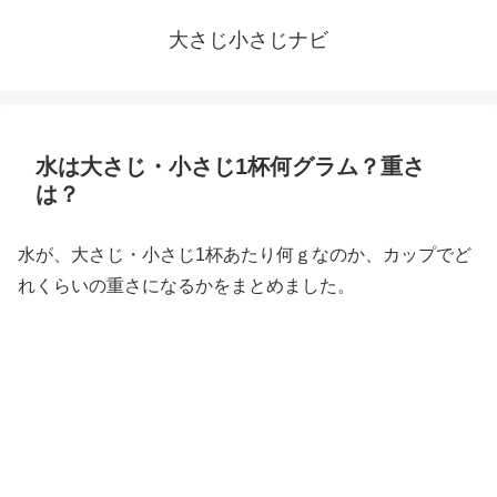
大さじ小さじナビ
水は大さじ・小さじ1杯何グラム？重さ
は？
水が、大さじ・小さじ1杯あたり何ｇなのか、カップでど
れくらいの重さになるかをまとめました。