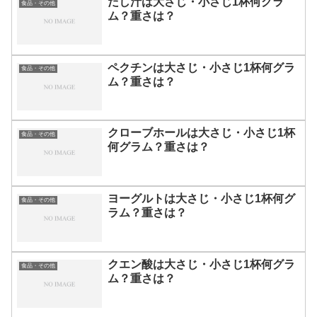
だし汁は大さじ・小さじ1杯何グラ
食品・その他
ム？重さは？
ペクチンは大さじ・小さじ1杯何グラ
食品・その他
ム？重さは？
クローブホールは大さじ・小さじ1杯
食品・その他
何グラム？重さは？
ヨーグルトは大さじ・小さじ1杯何グ
食品・その他
ラム？重さは？
クエン酸は大さじ・小さじ1杯何グラ
食品・その他
ム？重さは？