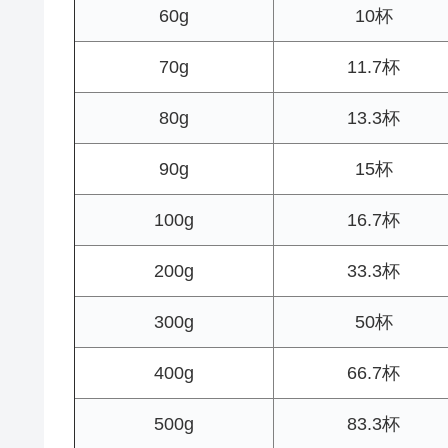
60g
10杯
70g
11.7杯
80g
13.3杯
90g
15杯
100g
16.7杯
200g
33.3杯
300g
50杯
400g
66.7杯
500g
83.3杯