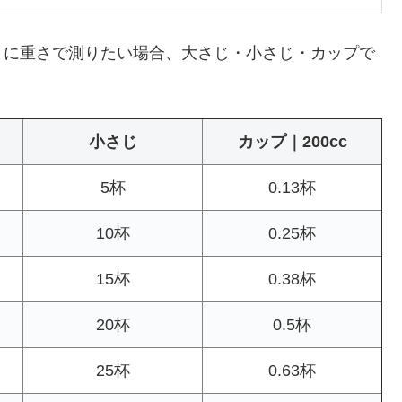
のように重さで測りたい場合、大さじ・小さじ・カップで
小さじ
カップ｜200cc
5杯
0.13杯
10杯
0.25杯
15杯
0.38杯
20杯
0.5杯
25杯
0.63杯