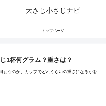
大さじ小さじナビ
トップページ
じ1杯何グラム？重さは？
り何ｇなのか、カップでどれくらいの重さになるかを