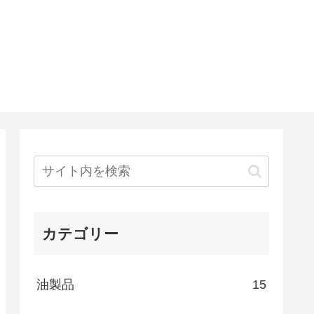
カテゴリー
油製品
15