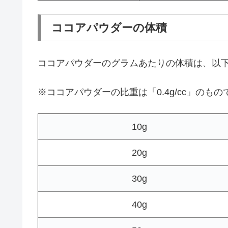
ココアパウダーの体積
ココアパウダーのグラムあたりの体積は、以
※ココアパウダーの比重は「0.4g/cc」のも
10g
20g
30g
40g