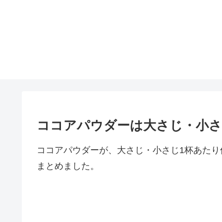
ココアパウダーは大さじ・小さ
ココアパウダーが、大さじ・小さじ1杯あた
まとめました。