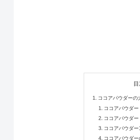
目
ココアパウダーの
ココアパウダー
ココアパウダー
ココアパウダー
ココアパウダー