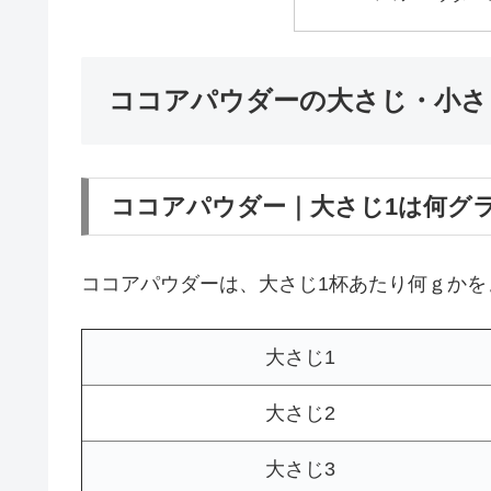
ココアパウダーの大さじ・小さ
ココアパウダー｜大さじ1は何グ
ココアパウダーは、大さじ1杯あたり何ｇかを
大さじ1
大さじ2
大さじ3