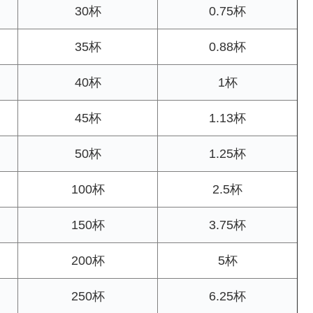
30杯
0.75杯
35杯
0.88杯
40杯
1杯
45杯
1.13杯
50杯
1.25杯
100杯
2.5杯
150杯
3.75杯
200杯
5杯
250杯
6.25杯