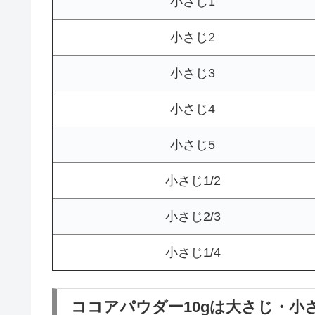
小さじ1
小さじ2
小さじ3
小さじ4
小さじ5
小さじ1/2
小さじ2/3
小さじ1/4
ココアパウダー10gは大さじ・小